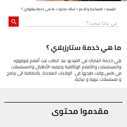
الرئيسية
>
المساعدة و الدعم
>
اسئلة-متكررة
>
ما هي خدمة ستارزبلاي ؟
ما هي خدمة ستارزبلاي ؟
هي خدمة اشتراك في الفيديو عند الطلب تبث أفلام هوليوود
والمسلسلات والأفلام الوثائقية وترفيه الأطفال والمسلسلات
في نفس وقت طرحها في الولايات المتحدة بالاضافة الى برامج
و مسلسلات عربية و تركية.
مقدموا محتوى