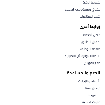
شهادة الزكاة
حقوق ومسؤوليات العملاء
تقييد المكالمات
روابط أخرى
فصل الخدمة
تحميل التطبيق
صفحة التوظيف
الاتصالات والرسائل الاحتيالية
دفع الفواتير
الدعم والمساعدة
الأسئلة و الإجابات
تواصل معنا
جد فروعنا
قنوات الحماية