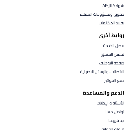
شهادة الزكاة
حقوق ومسؤوليات العملاء
تقييد المكالمات
روابط أخرى
فصل الخدمة
تحميل التطبيق
صفحة التوظيف
الاتصالات والرسائل الاحتيالية
دفع الفواتير
الدعم والمساعدة
الأسئلة و الإجابات
تواصل معنا
جد فروعنا
قنوات الحماية