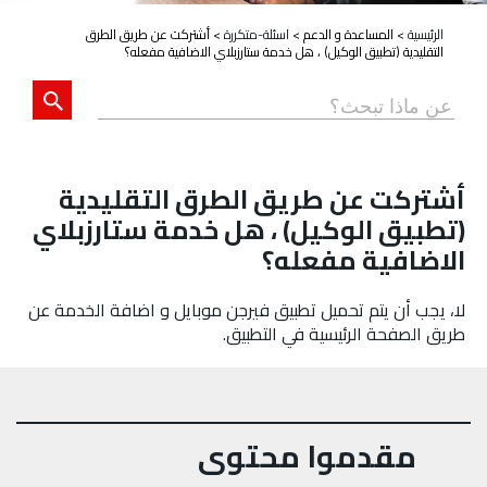
الرئيسية
>
المساعدة و الدعم
>
اسئلة-متكررة
>
أشتركت عن طريق الطرق
التقليدية (تطبيق الوكيل) ، هل خدمة ستارزبلاي الاضافية مفعله؟
أشتركت عن طريق الطرق التقليدية
(تطبيق الوكيل) ، هل خدمة ستارزبلاي
الاضافية مفعله؟
لا، يجب أن يتم تحميل تطبيق فيرجن موبايل و اضافة الخدمة عن
طريق الصفحة الرئيسية في التطبيق.
مقدموا محتوى